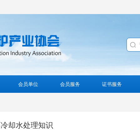
会员单位
会员服务
证书服务
环冷却水处理知识