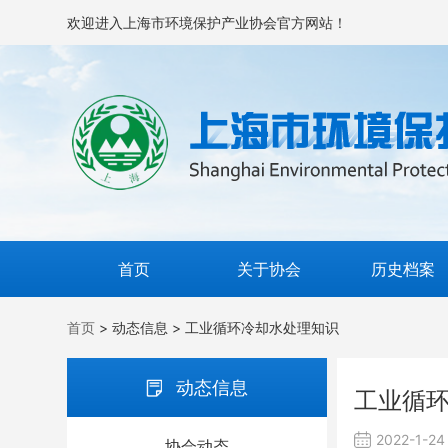
欢迎进入上海市环境保护产业协会官方网站！
首页
关于协会
历史档案
首页
> 动态信息 > 工业循环冷却水处理知识
动态信息
工业循
2022-1-24
协会动态