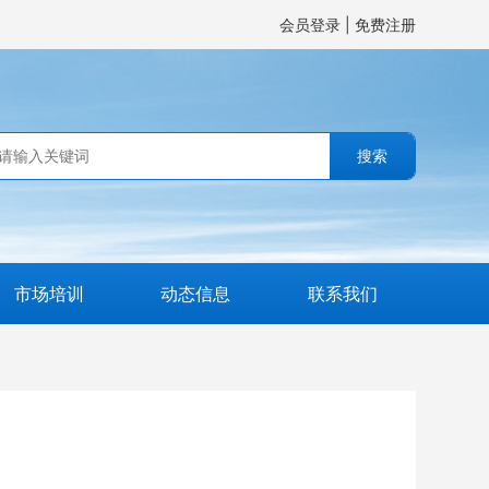
会员登录
|
免费注册
搜索
市场培训
动态信息
联系我们