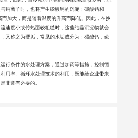
盐与钙离子时，也将产生磷酸钙的沉淀；碳酸钙和
升高而加大，而是随着温度的升高而降低。因此，在换
水流速度小或传热面较粗糙时，这些结晶沉淀物就会
硬，又称之为硬垢，常见的水垢成分为：碳酸钙，硫
业运行条件的水处理方案，通过加药等措施，控制循
水利用率。循环水处理技术的利用，既能给企业带来
用是非常有必要的。